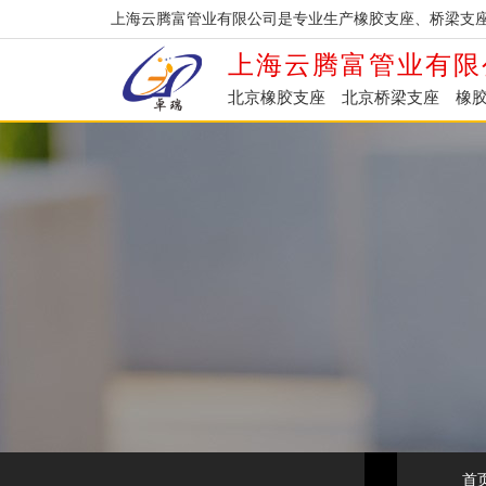
上海云腾富管业有限公司是专业生产橡胶支座、桥梁支
上海云腾富管业有限
北京橡胶支座
北京桥梁支座
橡
首