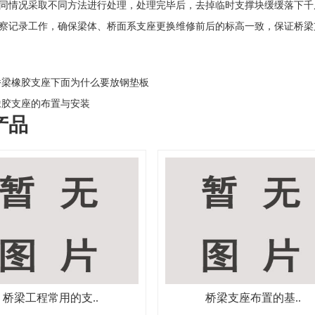
情况采取不同方法进行处理，处理完毕后，去掉临时支撑块缓缓落下千
察记录工作，确保梁体、桥面系支座更换维修前后的标高一致，保证桥梁
梁橡胶支座下面为什么要放钢垫板
胶支座的布置与安装
产品
桥梁工程常用的支..
桥梁支座布置的基..