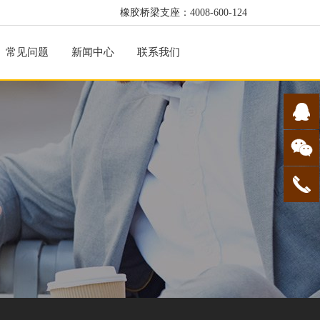
橡胶桥梁支座：4008-600-124
常见问题
新闻中心
联系我们