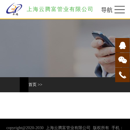
上海云腾富管业有限公司
首页
>>
copyright@2020-2030 上海云腾富管业有限公司 版权所有 手机：