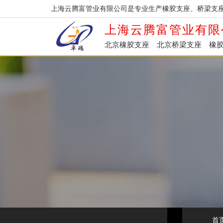
上海云腾富管业有限公司是专业生产橡胶支座、桥梁支
上海云腾富管业有限
北京橡胶支座
北京桥梁支座
橡
首