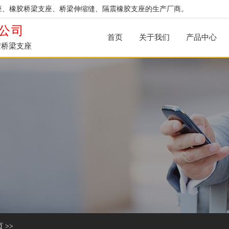
座、橡胶桥梁支座、桥梁伸缩缝、隔震橡胶支座的生产厂商。
公司
首页
关于我们
产品中心
胶桥梁支座
页
>>