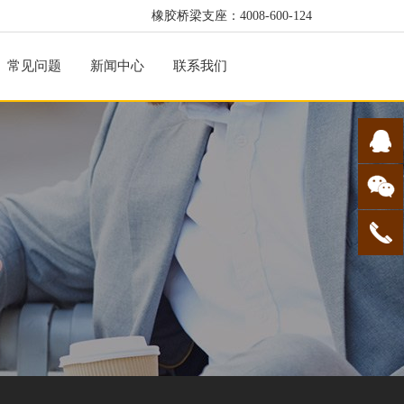
橡胶桥梁支座：4008-600-124
常见问题
新闻中心
联系我们