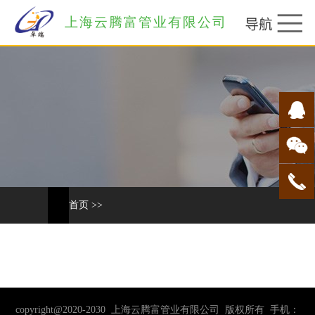
上海云腾富管业有限公司
首页
>>
copyright@2020-2030 上海云腾富管业有限公司 版权所有 手机：