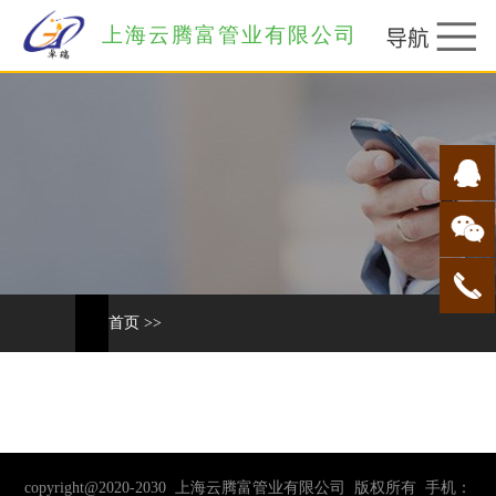
上海云腾富管业有限公司
首页
>>
copyright@2020-2030 上海云腾富管业有限公司 版权所有 手机：