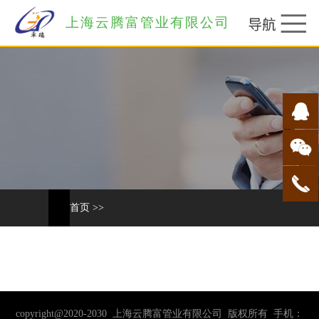
上海云腾富管业有限公司
首页
>>
copyright@2020-2030 上海云腾富管业有限公司 版权所有 手机：