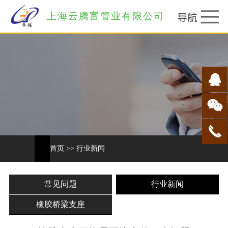
上海云腾富管业有限公司
首页
>>
行业新闻
常见问题
行业新闻
橡胶桥梁支座