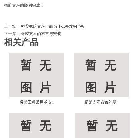
橡胶支座的顺利完成！
上一篇：
桥梁橡胶支座下面为什么要放钢垫板
下一篇：
橡胶支座的布置与安装
相关产品
桥梁工程常用的支..
桥梁支座布置的基..