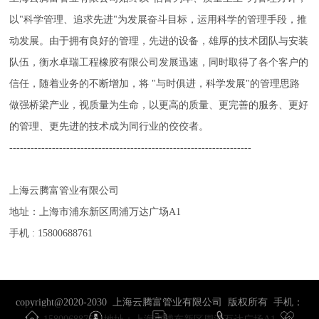
以"科学管理、追求先进"为发展奋斗目标，运用科学的管理手段，推
动发展。由于拥有良好的管理，先进的设备，雄厚的技术团队与安装
队伍，衡水卓瑞工程橡胶有限公司发展迅速，同时取得了各个客户的
信任，随着业务的不断增加，将 "与时俱进，科学发展"的管理思路
做强桥梁产业，视质量为生命，以更高的质量、更完善的服务、更好
的管理、更先进的技术成为同行业的佼佼者。
--------------------------------------------------------------------
上海云腾富管业有限公司
地址：上海市浦东新区周浦万达广场A1
手机 : 15800688761
copyright@2020-2030 上海云腾富管业有限公司 版权所有 手机：