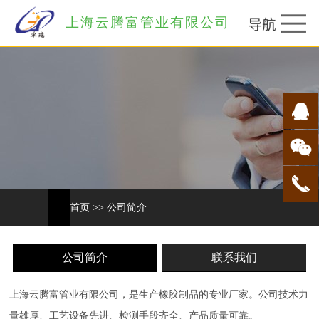
上海云腾富管业有限公司
首页
>>
公司简介
公司简介
联系我们
上海云腾富管业有限公司，是生产橡胶制品的专业厂家。公司技术力
量雄厚、工艺设备先进、检测手段齐全、产品质量可靠。