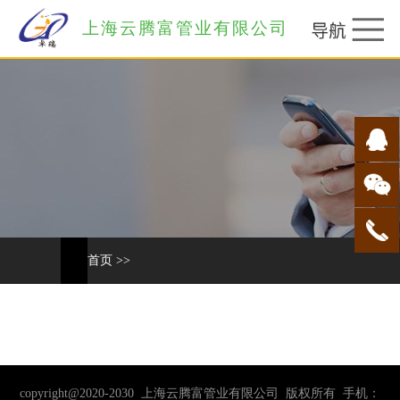
上海云腾富管业有限公司
首页
>>
copyright@2020-2030 上海云腾富管业有限公司 版权所有 手机：