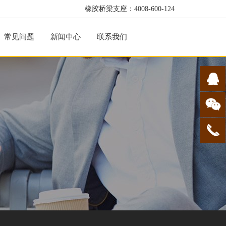
橡胶桥梁支座：4008-600-124
常见问题
新闻中心
联系我们