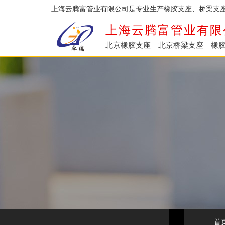
上海云腾富管业有限公司是专业生产橡胶支座、桥梁支
上海云腾富管业有限
北京橡胶支座
北京桥梁支座
橡
首