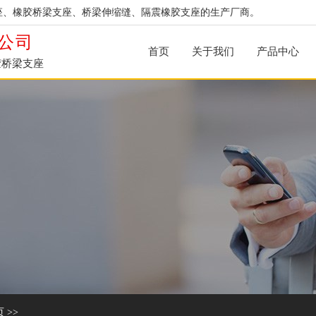
座、橡胶桥梁支座、桥梁伸缩缝、隔震橡胶支座的生产厂商。
公司
首页
关于我们
产品中心
胶桥梁支座
页
>>