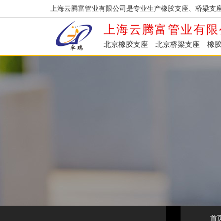
上海云腾富管业有限公司是专业生产橡胶支座、桥梁支
上海云腾富管业有限
北京橡胶支座
北京桥梁支座
橡
首