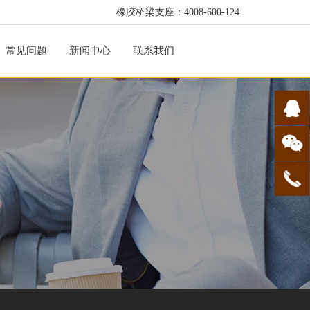
橡胶桥梁支座：4008-600-124
常见问题
新闻中心
联系我们