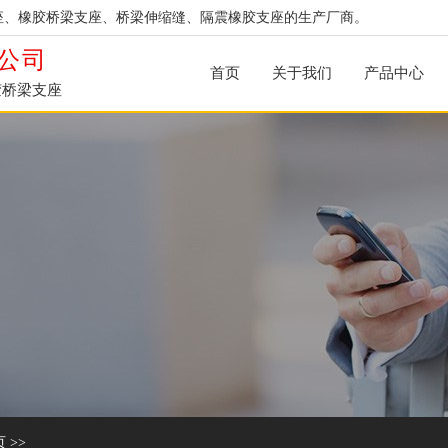
座、橡胶桥梁支座、桥梁伸缩缝、隔震橡胶支座的生产厂商。
公司
首页
关于我们
产品中心
胶桥梁支座
页
>>