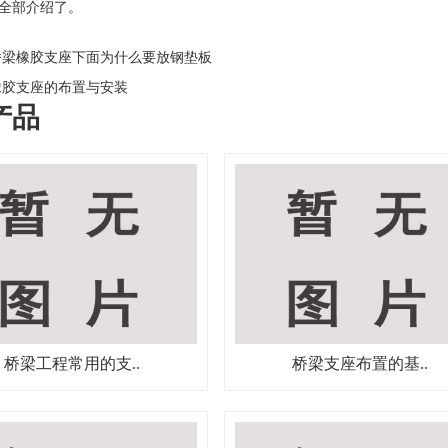
全部介绍了。
梁橡胶支座下面为什么要放钢垫板
胶支座的布置与安装
产品
桥梁工程常用的支..
桥梁支座布置的基..