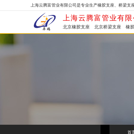
上海云腾富管业有限公司是专业生产橡胶支座、桥梁支
上海云腾富管业有限
北京橡胶支座
北京桥梁支座
橡
首