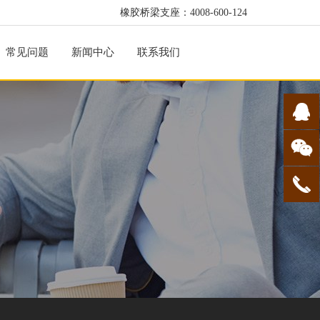
橡胶桥梁支座：4008-600-124
常见问题
新闻中心
联系我们