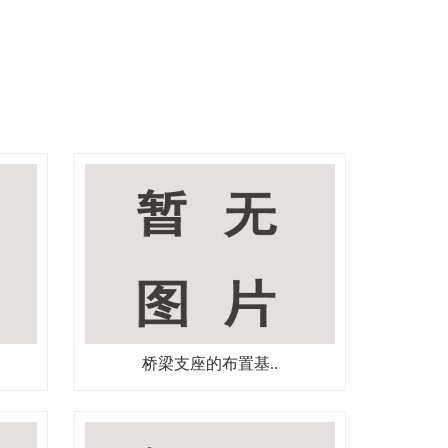
桥梁支座的布置基..