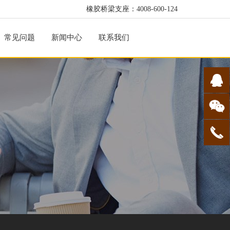
橡胶桥梁支座：4008-600-124
常见问题
新闻中心
联系我们