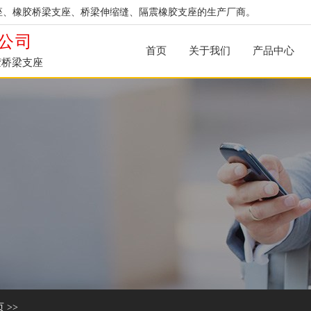
座、橡胶桥梁支座、桥梁伸缩缝、隔震橡胶支座的生产厂商。
公司
首页
关于我们
产品中心
胶桥梁支座
页
>>