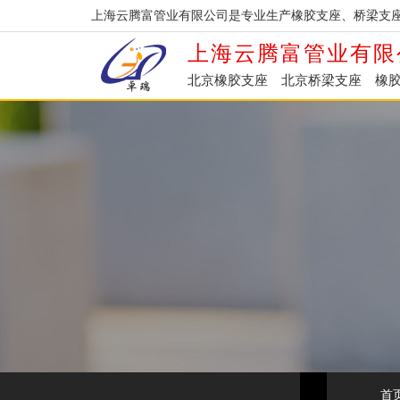
上海云腾富管业有限公司是专业生产橡胶支座、桥梁支
上海云腾富管业有限
北京橡胶支座
北京桥梁支座
橡
首