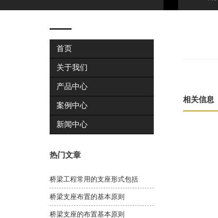
首页
关于我们
产品中心
相关信息
案例中心
新闻中心
热门文章
桥梁工程常用的支座形式包括
桥梁支座布置的基本原则
桥梁支座的布置基本原则