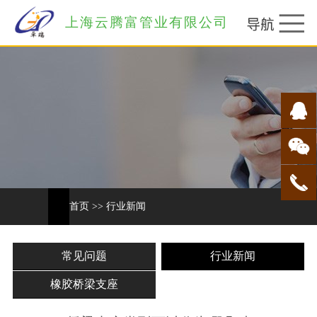
上海云腾富管业有限公司
首页
>>
行业新闻
常见问题
行业新闻
橡胶桥梁支座