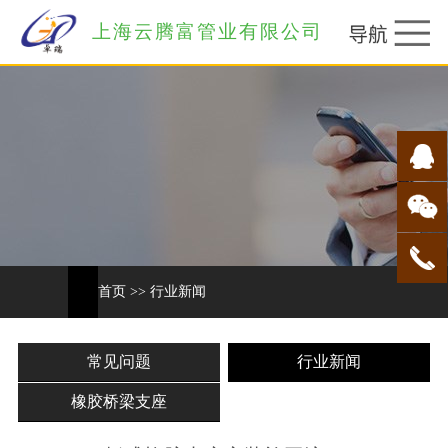
上海云腾富管业有限公司
首页
>>
行业新闻
常见问题
行业新闻
橡胶桥梁支座