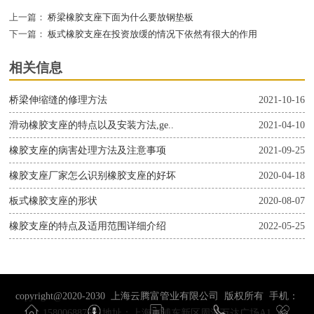
上一篇：
桥梁橡胶支座下面为什么要放钢垫板
下一篇：
板式橡胶支座在投资放缓的情况下依然有很大的作用
相关信息
桥梁伸缩缝的修理方法
2021-10-16
滑动橡胶支座的特点以及安装方法,ge..
2021-04-10
橡胶支座的病害处理方法及注意事项
2021-09-25
橡胶支座厂家怎么识别橡胶支座的好坏
2020-04-18
板式橡胶支座的形状
2020-08-07
橡胶支座的特点及适用范围详细介绍
2022-05-25
copyright@2020-2030 上海云腾富管业有限公司 版权所有 手机：
15800688761 地址：上海市浦东新区周浦万达广场A1