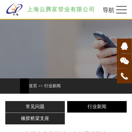
上海云腾富管业有限公司
首页
>>
行业新闻
常见问题
行业新闻
橡胶桥梁支座