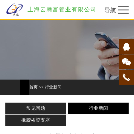
上海云腾富管业有限公司
首页
>>
行业新闻
常见问题
行业新闻
橡胶桥梁支座