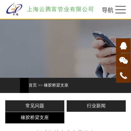
上海云腾富管业有限公司
首页
>>
橡胶桥梁支座
常见问题
行业新闻
橡胶桥梁支座